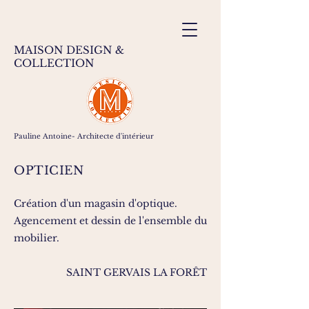
MAISON DESIGN &
COLLECTION
Pauline Antoine-
Architecte d'intérieur
OPTICIEN
Création d'un magasin d'optique.
Agencement et dessin de l'ensemble du
mobilier.
SAINT GERVAIS LA FORÊT