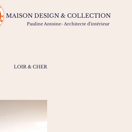
MAISON DESIGN & COLLECTION
Pauline Antoine-
Architecte d'intérieur
LOIR & CHER