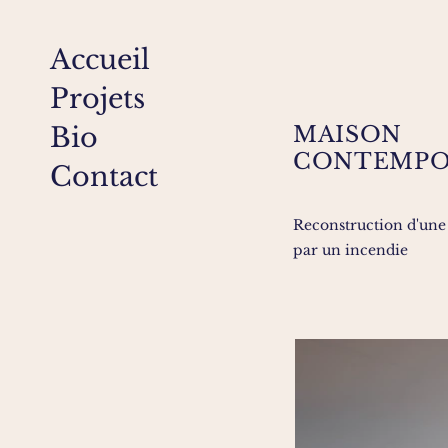
Accueil
Projets
Bio
MAISON
CONTEMPO
Contact
Reconstruction d'une 
par un incendie