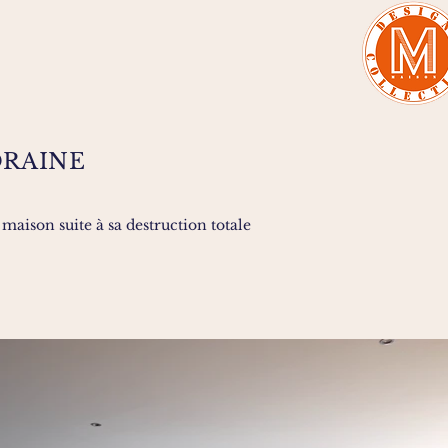
RAINE
maison suite à sa destruction totale